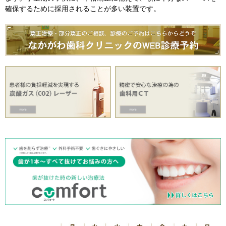
確保するために採用されることが多い装置です。