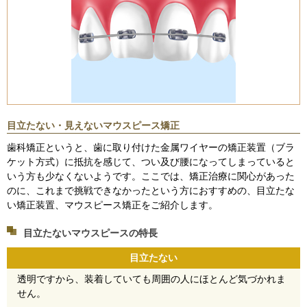
目立たない・見えないマウスピース矯正
歯科矯正というと、歯に取り付けた金属ワイヤーの矯正装置（ブラ
ケット方式）に抵抗を感じて、つい及び腰になってしまっていると
いう方も少なくないようです。ここでは、矯正治療に関心があった
のに、これまで挑戦できなかったという方におすすめの、目立たな
い矯正装置、マウスピース矯正をご紹介します。
目立たないマウスピースの特長
目立たない
透明ですから、装着していても周囲の人にほとんど気づかれま
せん。