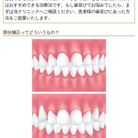
はおすすめできる治療法です。もし歯並びでお悩みでしたら、ま
ずは当クリニックへご相談ください。患者様の歯並びにあった方
法をご提案いたします。
部分矯正ってどういうもの？