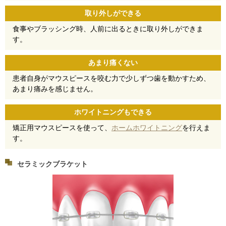
取り外しができる
食事やブラッシング時、人前に出るときに取り外しができま
す。
あまり痛くない
患者自身がマウスピースを咬む力で少しずつ歯を動かすため、
あまり痛みを感じません。
ホワイトニングもできる
矯正用マウスピースを使って、
ホームホワイトニング
を行えま
す。
セラミックブラケット