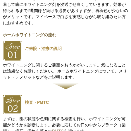
着して歯にホワイトニング剤を浸透させ白くしていきます。効果が
得られるまで2週間ほど続ける必要がありますが、再着色が少ないの
がメリットです。マイペースで白さを実感しながら取り組みたい方
におすすめです。
ホームホワイトニングの流れ
ご来院・治療の説明
ホワイトニングに関するご要望をおうかがいします。気になること
は遠慮なくお話しください。 ホームホワイトニングについて、メリ
ット・デメリットなどをご説明します。
検査・PMTC
まずは、歯の状態や色調に関する検査を行い、ホワイトニングが可
能かどうかを診断します。必要に応じてお口の中からプラーク（歯