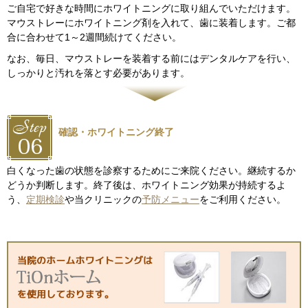
ご自宅で好きな時間にホワイトニングに取り組んでいただけます。
マウストレーにホワイトニング剤を入れて、歯に装着します。ご都
合に合わせて1～2週間続けてください。
なお、毎日、マウストレーを装着する前にはデンタルケアを行い、
しっかりと汚れを落とす必要があります。
確認・ホワイトニング終了
白くなった歯の状態を診察するためにご来院ください。継続するか
どうか判断します。終了後は、ホワイトニング効果が持続するよ
う、
定期検診
や当クリニックの
予防メニュー
をご利用ください。