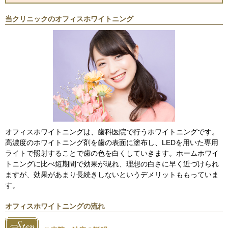
当クリニックのオフィスホワイトニング
オフィスホワイトニングは、歯科医院で行うホワイトニングです。
高濃度のホワイトニング剤を歯の表面に塗布し、LEDを用いた専用
ライトで照射することで歯の色を白くしていきます。ホームホワイ
トニングに比べ短期間で効果が現れ、理想の白さに早く近づけられ
ますが、効果があまり長続きしないというデメリットももっていま
す。
オフィスホワイトニングの流れ