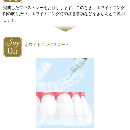
完成したマウストレーをお渡しします。このとき、ホワイトニング
剤の取り扱い、ホワイトニング時の注意事項などをきちんとご説明
します。
ホワイトニングスタート