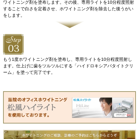
ワイトニング剤を塗布します。その後、専用ライトを10分程度照射
することで白さを定着させ、ホワイトニング剤を除去した後うがい
をします。
もう1度ホワイトニング剤を塗布し、専用ライトを10分程度照射し
ます。仕上げに歯をツルツルにする「ハイドロキシアパタイトクリ
ーム」を塗って完了です。