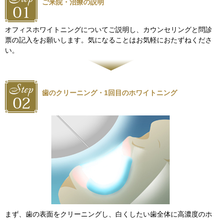
ご来院・治療の説明
オフィスホワイトニングについてご説明し、カウンセリングと問診
票の記入をお願いします。気になることはお気軽におたずねくださ
い。
歯のクリーニング・1回目のホワイトニング
まず、歯の表面をクリーニングし、白くしたい歯全体に高濃度のホ