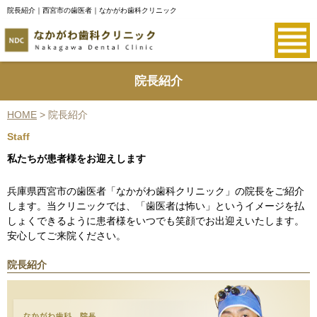
院長紹介｜西宮市の歯医者｜なかがわ歯科クリニック
院長紹介
HOME
>
院長紹介
Staff
私たちが患者様をお迎えします
兵庫県西宮市の歯医者「なかがわ歯科クリニック」の
院長
をご紹介
します。当クリニックでは、「歯医者は怖い」というイメージを払
しょくできるように患者様をいつでも笑顔でお出迎えいたします。
安心してご来院ください。
院長紹介